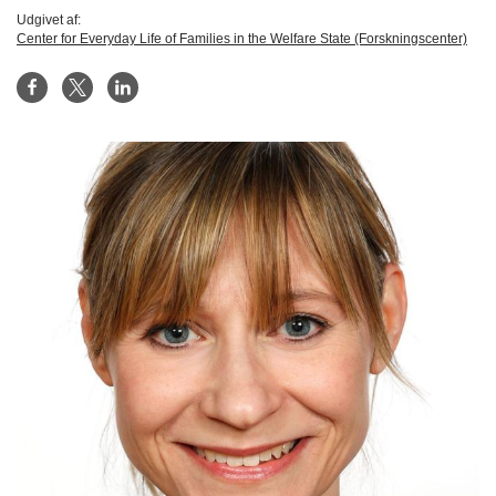
Udgivet af:
Center for Everyday Life of Families in the Welfare State (Forskningscenter)