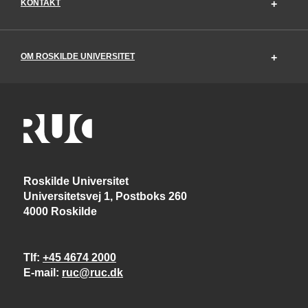
KONTAKT
OM ROSKILDE UNIVERSITET
Roskilde Universitet
Universitetsvej 1, Postboks 260
4000 Roskilde
Tlf
+45 4674 2000
E-mail
ruc@ruc.dk