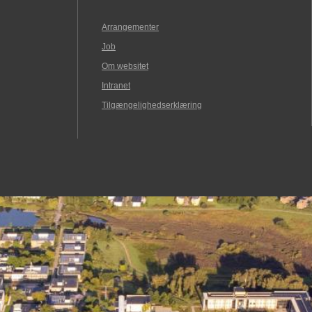
Arrangementer
Job
Om websitet
Intranet
Tilgængelighedserklæring