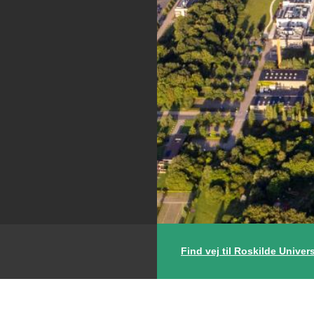
Find vej til Roskilde Univers