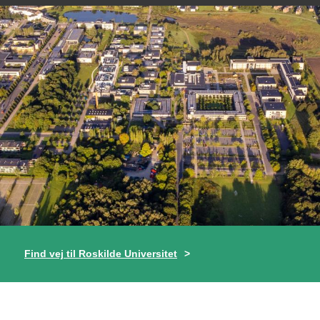
Find vej til Roskilde Universitet