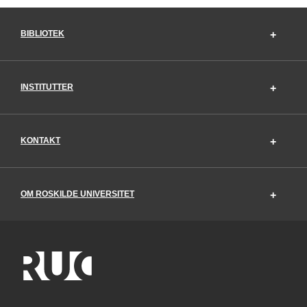
BIBLIOTEK
INSTITUTTER
KONTAKT
OM ROSKILDE UNIVERSITET