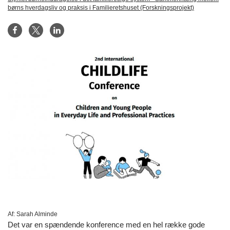
børns hverdagsliv og praksis i Familieretshuset (Forskningsprojekt)
Af:
Sarah Alminde
Det var en spændende konference med en hel række gode