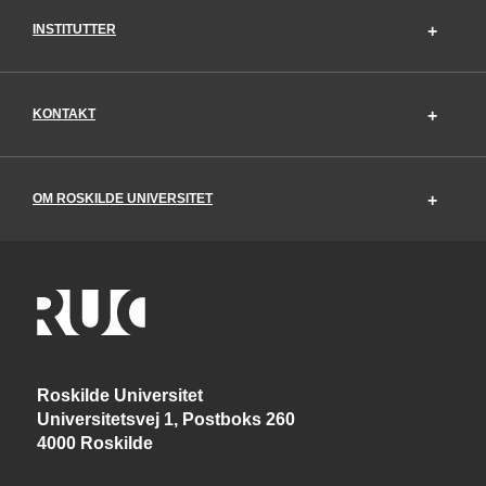
INSTITUTTER
KONTAKT
OM ROSKILDE UNIVERSITET
Roskilde Universitet
Universitetsvej 1, Postboks 260
4000 Roskilde