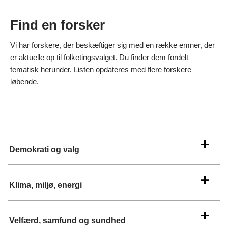
Find en forsker
Vi har forskere, der beskæftiger sig med en række emner, der
er aktuelle op til folketingsvalget. Du finder dem fordelt
tematisk herunder. Listen opdateres med flere forskere
løbende.
Demokrati og valg
Klima, miljø, energi
Velfærd, samfund og sundhed