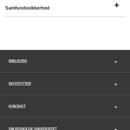
Samfundssikkerhed
BIBLIOTEK
INSTITUTTER
KONTAKT
OM ROSKILDE UNIVERSITET