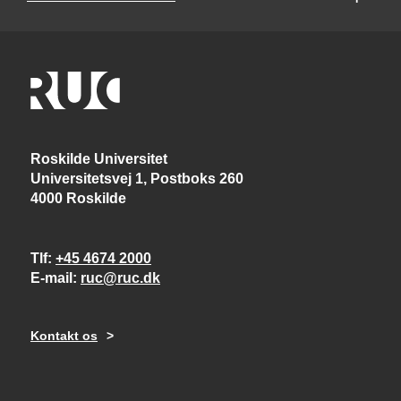
Roskilde Universitet
Universitetsvej 1, Postboks 260
4000 Roskilde
Tlf
+45 4674 2000
E-mail
ruc@ruc.dk
Kontakt os