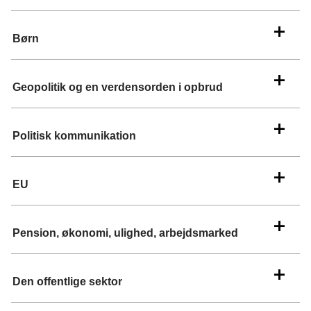
Børn
Geopolitik og en verdensorden i opbrud
Politisk kommunikation
EU
Pension, økonomi, ulighed, arbejdsmarked
Den offentlige sektor