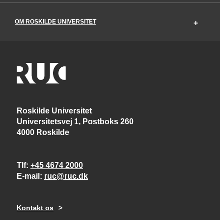
OM ROSKILDE UNIVERSITET
Roskilde Universitet
Universitetsvej 1, Postboks 260
4000 Roskilde
Tlf
+45 4674 2000
E-mail
ruc@ruc.dk
Kontakt os