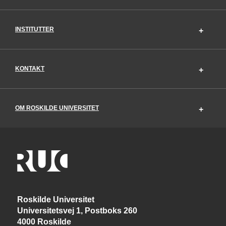
INSTITUTTER
KONTAKT
OM ROSKILDE UNIVERSITET
Roskilde Universitet
Universitetsvej 1, Postboks 260
4000 Roskilde