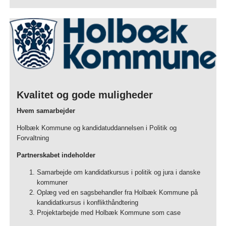
Kvalitet og gode muligheder
Hvem samarbejder
Holbæk Kommune og kandidatuddannelsen i Politik og
Forvaltning
Partnerskabet indeholder
Samarbejde om kandidatkursus i politik og jura i danske
kommuner
Oplæg ved en sagsbehandler fra Holbæk Kommune på
kandidatkursus i konflikthåndtering
Projektarbejde med Holbæk Kommune som case