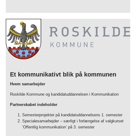
Et kommunikativt blik på kommunen
Hvem samarbejder
Roskilde Kommune og kandidatuddannelsen i Kommunikation
Partnerskabet indeholder
Semesterprojekter på kandidatuddannelsens 1. semester
Specialesamarbejder – særligt i forlængelse af valgkurset
’Offentlig kommunikation’ på 3. semester