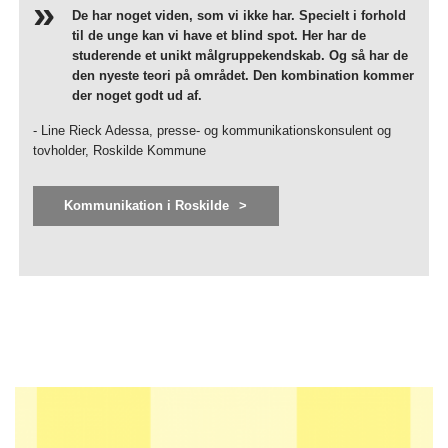
De har noget viden, som vi ikke har. Specielt i forhold
til de unge kan vi have et blind spot. Her har de
studerende et unikt målgruppekendskab. Og så har de
den nyeste teori på området. Den kombination kommer
der noget godt ud af.
- Line Rieck Adessa, presse- og kommunikationskonsulent og
tovholder, Roskilde Kommune
Kommunikation i Roskilde