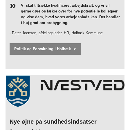
Vi skal tiltrække kvalificeret arbejdskraft, og vi vil
gerne gøre os lækre over for nye potentielle kollegaer
og vise dem, hvad vores arbejdsplads kan. Det handler
i høj grad om brobygning.
- Peter Joensen, afdelingsleder, HR, Holbæk Kommune
Politik og Forvaltning i Holbæk
Nye øjne på sundhedsindsatser