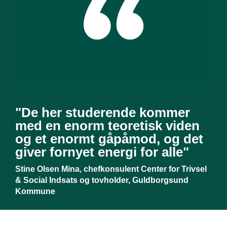
"De her studerende kommer
med en enorm teoretisk viden
og et enormt gåpåmod, og det
giver fornyet energi for alle"
Stine Olsen Mina, chefkonsulent Center for Trivsel
& Social Indsats og tovholder, Guldborgsund
Kommune