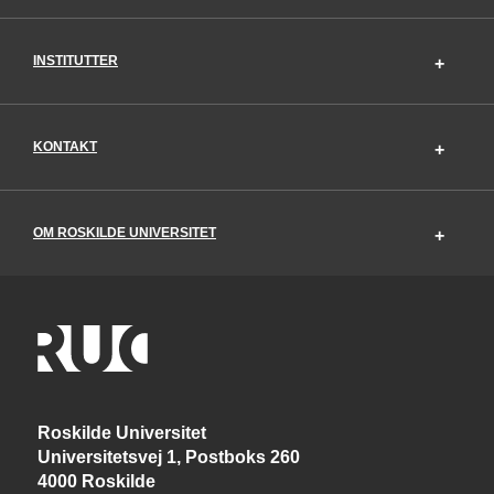
INSTITUTTER
KONTAKT
OM ROSKILDE UNIVERSITET
Roskilde Universitet
Universitetsvej 1, Postboks 260
4000 Roskilde