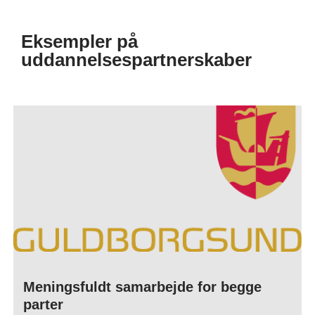
Eksempler på
uddannelsespartnerskaber
Meningsfuldt samarbejde for begge
parter