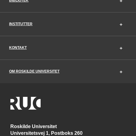
BIBLIOTEK
INSTITUTTER
KONTAKT
OM ROSKILDE UNIVERSITET
Roskilde Universitet
Universitetsvej 1, Postboks 260