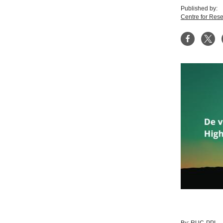
Published by:
Centre for Res