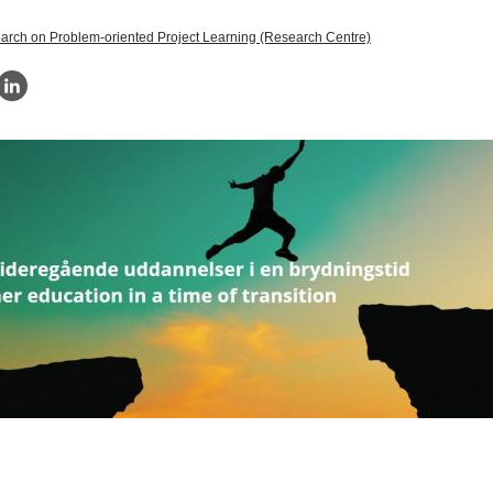
earch on Problem-oriented Project Learning (Research Centre)