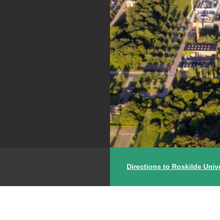
Directions to Roskilde Univ