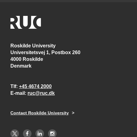
Roskilde University
Universitetsvej 1, Postbox 260
4000 Roskilde
Denmark
Tlf
+45 4674 2000
E-mail
ruc@ruc.dk
Contact Roskilde University